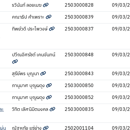
รวินันท์ ลอยเมฆ
2503000828
09/03/
คณาธิป คำเพราะ
2503000839
09/03/
ทิพย์วดี ประไพวงษ์
2503000837
09/03/
ม
ปวีณอิศรัชต์ เคนจันทน์
2503000848
09/03/
สุรีย์พร บุญนา
2503000843
09/03/
ภานุมาศ บุญผดุง
2503000850
09/03/
ภานุมาศ บุญผดุง
2503000852
09/03/
ละ
วิทิต เลิศนิมิตมงคล
2503000835
09/03/
ผ่น
ณัฐหทัย แซ่ย่าง
2502001104
09/03/