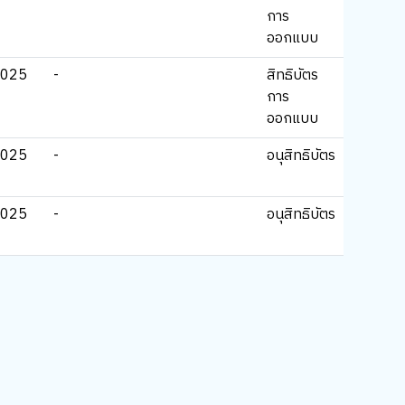
การ
ออกแบบ
2025
-
สิทธิบัตร
การ
ออกแบบ
2025
-
อนุสิทธิบัตร
2025
-
อนุสิทธิบัตร