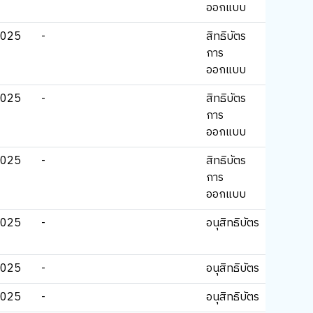
ออกแบบ
2025
-
สิทธิบัตร
การ
ออกแบบ
2025
-
สิทธิบัตร
การ
ออกแบบ
2025
-
สิทธิบัตร
การ
ออกแบบ
2025
-
อนุสิทธิบัตร
2025
-
อนุสิทธิบัตร
2025
-
อนุสิทธิบัตร