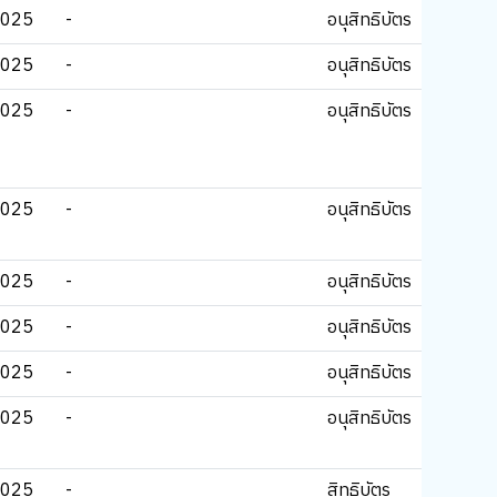
2025
-
อนุสิทธิบัตร
2025
-
อนุสิทธิบัตร
2025
-
อนุสิทธิบัตร
2025
-
อนุสิทธิบัตร
2025
-
อนุสิทธิบัตร
2025
-
อนุสิทธิบัตร
2025
-
อนุสิทธิบัตร
2025
-
อนุสิทธิบัตร
2025
-
สิทธิบัตร