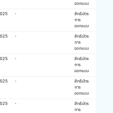
ออกแบบ
2025
-
สิทธิบัตร
การ
ออกแบบ
2025
-
สิทธิบัตร
การ
ออกแบบ
2025
-
สิทธิบัตร
การ
ออกแบบ
2025
-
สิทธิบัตร
การ
ออกแบบ
2025
-
สิทธิบัตร
การ