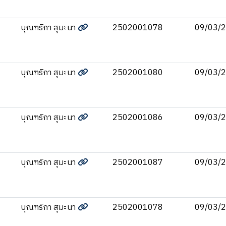
บุณฑริกา สุมะนา
2502001078
09/03/
บุณฑริกา สุมะนา
2502001080
09/03/
บุณฑริกา สุมะนา
2502001086
09/03/
บุณฑริกา สุมะนา
2502001087
09/03/
บุณฑริกา สุมะนา
2502001078
09/03/