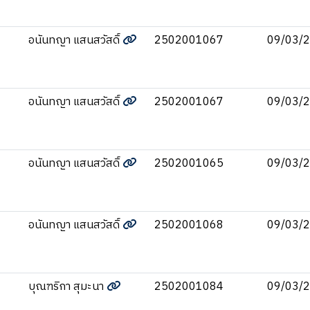
อนันทญา แสนสวัสดิ์
2502001067
09/03/
อนันทญา แสนสวัสดิ์
2502001067
09/03/
อนันทญา แสนสวัสดิ์
2502001065
09/03/
อนันทญา แสนสวัสดิ์
2502001068
09/03/
บุณฑริกา สุมะนา
2502001084
09/03/