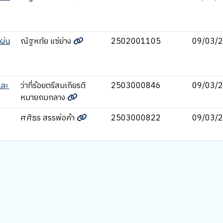
ผ่น
ณัฐหทัย แซ่ย่าง
2502001105
09/03/
และ
ว่าที่ร้อยตรีสมเกียรติ
2503000846
09/03/
หมายถมกลาง
ศศิธร สรรพ่อค้า
2503000822
09/03/