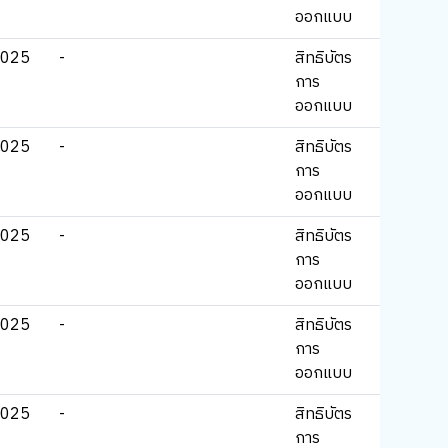
ออกแบบ
2025
-
สิทธิบัตร
การ
ออกแบบ
2025
-
สิทธิบัตร
การ
ออกแบบ
2025
-
สิทธิบัตร
การ
ออกแบบ
2025
-
สิทธิบัตร
การ
ออกแบบ
2025
-
สิทธิบัตร
การ