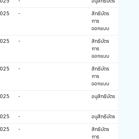
2025
-
อนุสิทธิบัตร
2025
-
สิทธิบัตร
การ
ออกแบบ
2025
-
สิทธิบัตร
การ
ออกแบบ
2025
-
สิทธิบัตร
การ
ออกแบบ
2025
-
อนุสิทธิบัตร
2025
-
อนุสิทธิบัตร
2025
-
สิทธิบัตร
การ