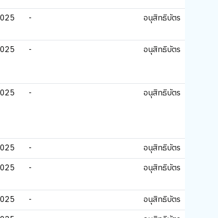
2025
-
อนุสิทธิบัตร
2025
-
อนุสิทธิบัตร
2025
-
อนุสิทธิบัตร
2025
-
อนุสิทธิบัตร
2025
-
อนุสิทธิบัตร
2025
-
อนุสิทธิบัตร