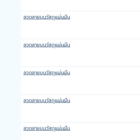
ลวดลายบนวัสดุแผ่นผืน
ลวดลายบนวัสดุแผ่นผืน
ลวดลายบนวัสดุแผ่นผืน
ลวดลายบนวัสดุแผ่นผืน
ลวดลายบนวัสดุแผ่นผืน