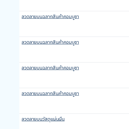
ลวดลายบนฉลากสินค้าคอมบูชา
ลวดลายบนฉลากสินค้าคอมบูชา
ลวดลายบนฉลากสินค้าคอมบูชา
ลวดลายบนฉลากสินค้าคอมบูชา
ลวดลายบนวัสดุแผ่นผืน