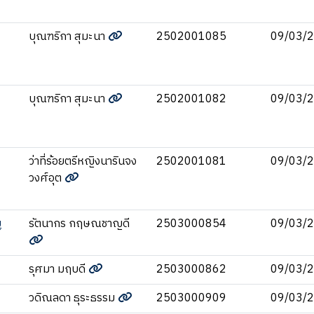
บุณฑริกา สุมะนา
2502001085
09/03/
บุณฑริกา สุมะนา
2502001082
09/03/
ว่าที่ร้อยตรีหญิงนารินจง
2502001081
09/03/
วงศ์อุต
ญ
รัตนากร กฤษณชาญดี
2503000854
09/03/
รุศมา มฤบดี
2503000862
09/03/
วดิณลดา ธุระธรรม
2503000909
09/03/