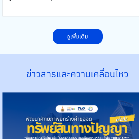
ดูเพิ่มเติม
ข่าวสารและความเคลื่อนไหว