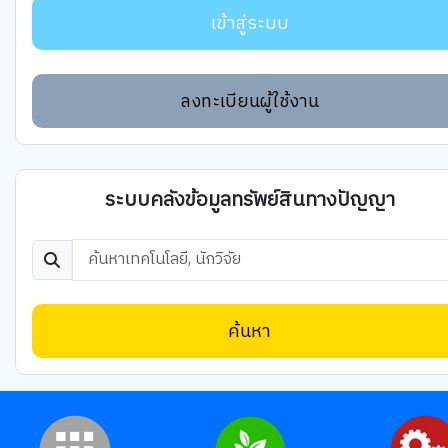
เข้าสู่ระบบ
ลงทะเบียนผู้ใช้งาน
ระบบคลังข้อมูลทรัพย์สินทางปัญญา
ค้นหา