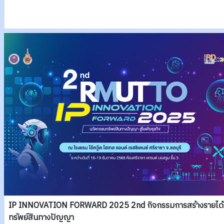
IP INNOVATION FORWARD 2025 2nd กิจกรรมการสร้างรายได
ทรัพย์สินทางปัญญา