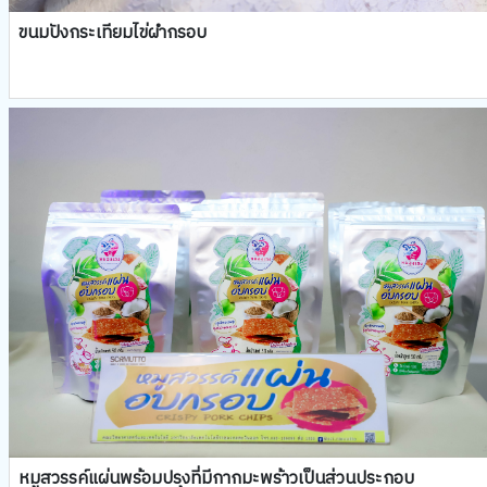
ขนมปังกระเทียมไข่ผำกรอบ
หมูสวรรค์แผ่นพร้อมปรุงที่มีกากมะพร้าวเป็นส่วนประกอบ