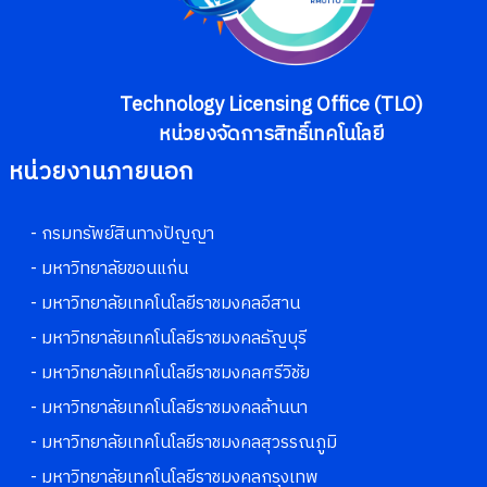
Technology Licensing Office (TLO)
หน่วยงจัดการสิทธิ์เทคโนโลยี
หน่วยงานภายนอก
- กรมทรัพย์สินทางปัญญา
- มหาวิทยาลัยขอนแก่น
- มหาวิทยาลัยเทคโนโลยีราชมงคลอีสาน
- มหาวิทยาลัยเทคโนโลยีราชมงคลธัญบุรี
- มหาวิทยาลัยเทคโนโลยีราชมงคลศรีวิชัย
- มหาวิทยาลัยเทคโนโลยีราชมงคลล้านนา
- มหาวิทยาลัยเทคโนโลยีราชมงคลสุวรรณภูมิ
- มหาวิทยาลัยเทคโนโลยีราชมงคลกรุงเทพ