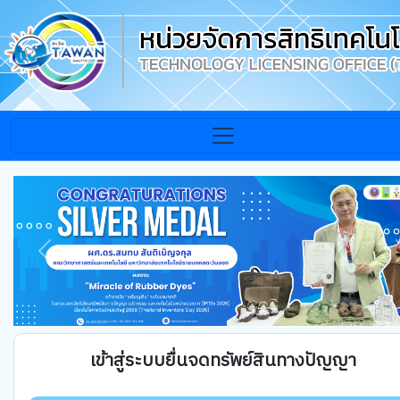
Previous
เข้าสู่ระบบยื่นจดทรัพย์สินทางปัญญา