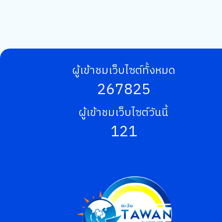
ผู้เข้าชมเว็บไซต์ทั้งหมด
267825
ผู้เข้าชมเว็บไซต์วันนี้
121