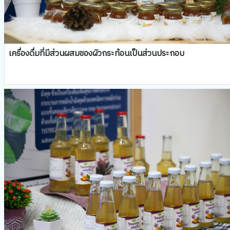
เครื่องดื่มที่มีส่วนผสมของผิวกระท้อนเป็นส่วนประกอบ