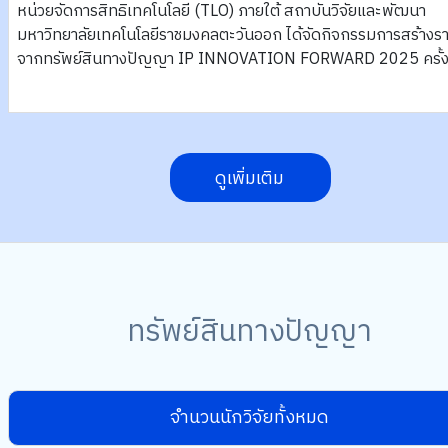
หน่วยจัดการสิทธิเทคโนโลยี (TLO) ภายใต้ สถาบันวิจัยและพัฒนา
มหาวิทยาลัยเทคโนโลยีราชมงคลตะวันออก ได้จัดกิจกรรมการสร้างรา
จากทรัพย์สินทางปัญญา IP INNOVATION FORWARD 2025 ครั้งท
ดูเพิ่มเติม
ทรัพย์สินทางปัญญา
จำนวนนักวิจัยทั้งหมด