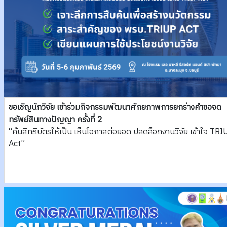
ขอเชิญนักวิจัย เข้าร่วมกิจกรรมพัฒนาศักยภาพการยกร่างคำขอจด
ทรัพย์สินทางปัญญา ครั้งที่ 2
“ค้นสิทธิบัตรให้เป็น เห็นโอกาสต่อยอด ปลดล็อกงานวิจัย เข้าใจ TR
Act”